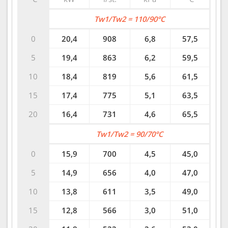
Tw1/Tw2 = 110/90°C
0
20,4
908
6,8
57,5
5
19,4
863
6,2
59,5
10
18,4
819
5,6
61,5
15
17,4
775
5,1
63,5
20
16,4
731
4,6
65,5
Tw1/Tw2 = 90/70°C
0
15,9
700
4,5
45,0
5
14,9
656
4,0
47,0
10
13,8
611
3,5
49,0
15
12,8
566
3,0
51,0