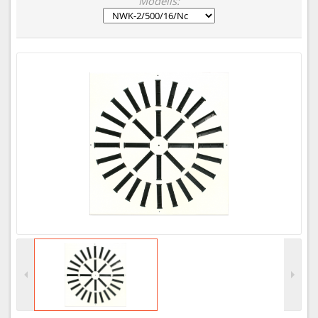
Modelis: