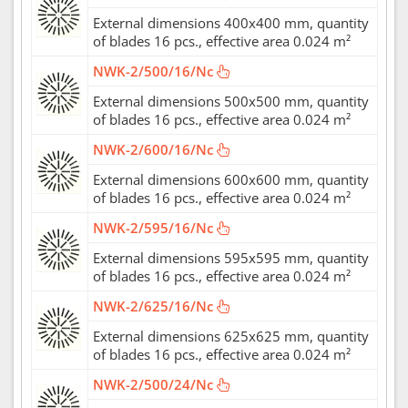
External dimensions 400x400 mm, quantity
of blades 16 pcs., effective area 0.024 m²
NWK-2/500/16/Nc
External dimensions 500x500 mm, quantity
of blades 16 pcs., effective area 0.024 m²
NWK-2/600/16/Nc
External dimensions 600x600 mm, quantity
of blades 16 pcs., effective area 0.024 m²
NWK-2/595/16/Nc
External dimensions 595x595 mm, quantity
of blades 16 pcs., effective area 0.024 m²
NWK-2/625/16/Nc
External dimensions 625x625 mm, quantity
of blades 16 pcs., effective area 0.024 m²
NWK-2/500/24/Nc