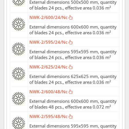
External dimensions 500x500 mm, quantity
of blades 24 pcs., effective area 0.036 m²
NWK-2/600/24/Nc
External dimensions 600x600 mm, quantity
of blades 24 pcs., effective area 0.036 m²
NWK-2/595/24/Nc
External dimensions 595x595 mm, quantity
of blades 24 pcs., effective area 0.036 m²
NWK-2/625/24/Nc
External dimensions 625x625 mm, quantity
of blades 24 pcs., effective area 0.036 m²
NWK-2/600/48/Nc
External dimensions 600x600 mm, quantity
of blades 48 pcs., effective area 0.072 m²
NWK-2/595/48/Nc
External dimensions 595x595 mm, quantity