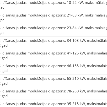
Sildīšanas jaudas modulācijas diapazons: 18-52 kW, maksimālais 
gadi
Sildīšanas jaudas modulācijas diapazons: 21-63 kW, maksimālais 
gadi
Sildīšanas jaudas modulācijas diapazons: 23-84 kW, maksimālais 
gadi
Sildīšanas jaudas modulācijas diapazons: 34-103 kW, maksimālais
2 gadi
Sildīšanas jaudas modulācijas diapazons: 41-125 kW, maksimālais
2 gadi
Sildīšanas jaudas modulācijas diapazons: 46-155 kW, maksimālais
2 gadi
Sildīšanas jaudas modulācijas diapazons: 65-210 kW, maksimālais
2 gadi
Sildīšanas jaudas modulācijas diapazons: 78-260 kW, maksimālais
2 gadi
Sildīšanas jaudas modulācijas diapazons: 95-315 kW, maksimālais