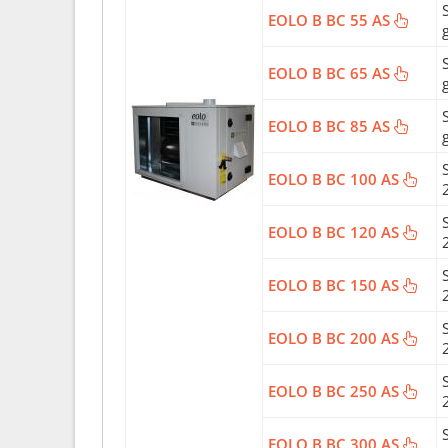
EOLO B BC 55 AS
EOLO B BC 65 AS
EOLO B BC 85 AS
EOLO B BC 100 AS
EOLO B BC 120 AS
EOLO B BC 150 AS
EOLO B BC 200 AS
EOLO B BC 250 AS
EOLO B BC 300 AS