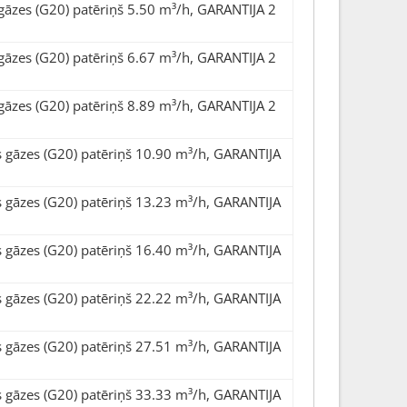
gāzes (G20) patēriņš 5.50 m³/h, GARANTIJA 2
gāzes (G20) patēriņš 6.67 m³/h, GARANTIJA 2
gāzes (G20) patēriņš 8.89 m³/h, GARANTIJA 2
 gāzes (G20) patēriņš 10.90 m³/h, GARANTIJA
 gāzes (G20) patēriņš 13.23 m³/h, GARANTIJA
 gāzes (G20) patēriņš 16.40 m³/h, GARANTIJA
 gāzes (G20) patēriņš 22.22 m³/h, GARANTIJA
 gāzes (G20) patēriņš 27.51 m³/h, GARANTIJA
 gāzes (G20) patēriņš 33.33 m³/h, GARANTIJA