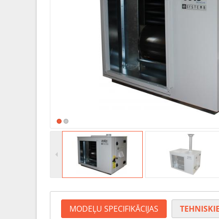
MODEĻU SPECIFIKĀCIJAS
TEHNISKIE