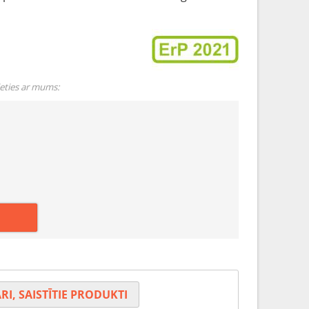
ieties ar mums:
RI, SAISTĪTIE PRODUKTI