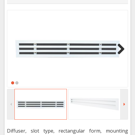
Next
Diffuser, slot type, rectangular form, mounting