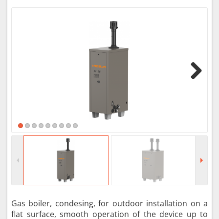
Next
Gas boiler, condesing, for outdoor installation on a
flat surface, smooth operation of the device up to