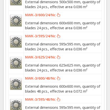
External dimensions 500x500 mm, quantity of
blades 24 pcs., effective area 0.036 m²
NWK-3/600/24/Nc
External dimensions 600x600 mm, quantity of
blades 24 pcs., effective area 0.036 m²
NWK-3/595/24/Nc
External dimensions 595x595 mm, quantity of
blades 24 pcs., effective area 0.036 m²
NWK-3/625/24/Nc
External dimensions 625x625 mm, quantity of
blades 24 pcs., effective area 0.036 m²
NWK-3/600/48/Nc
External dimensions 600x600 mm, quantity of
blades 48 pcs., effective area 0.072 m²
NWK-3/595/48/Nc
External dimensions 595x595 mm, quantity of