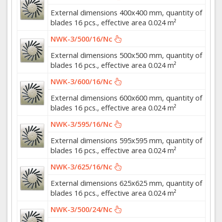
External dimensions 400x400 mm, quantity of
blades 16 pcs., effective area 0.024 m²
NWK-3/500/16/Nc
External dimensions 500x500 mm, quantity of
blades 16 pcs., effective area 0.024 m²
NWK-3/600/16/Nc
External dimensions 600x600 mm, quantity of
blades 16 pcs., effective area 0.024 m²
NWK-3/595/16/Nc
External dimensions 595x595 mm, quantity of
blades 16 pcs., effective area 0.024 m²
NWK-3/625/16/Nc
External dimensions 625x625 mm, quantity of
blades 16 pcs., effective area 0.024 m²
NWK-3/500/24/Nc