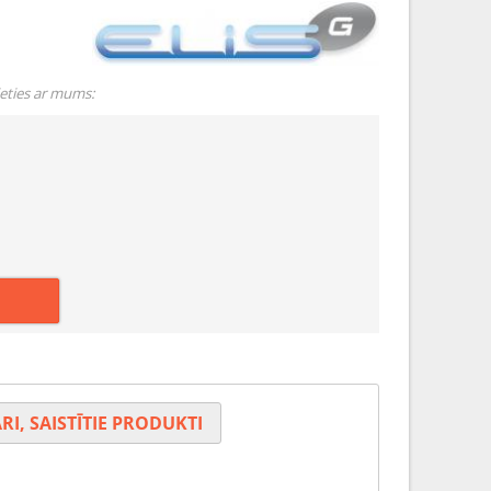
ieties ar mums:
RI, SAISTĪTIE PRODUKTI